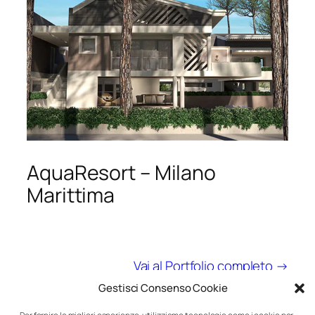
AquaResort – Milano
Marittima
Vai al Portfolio completo →
Gestisci Consenso Cookie