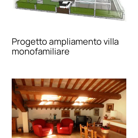
Progetto ampliamento villa
monofamiliare