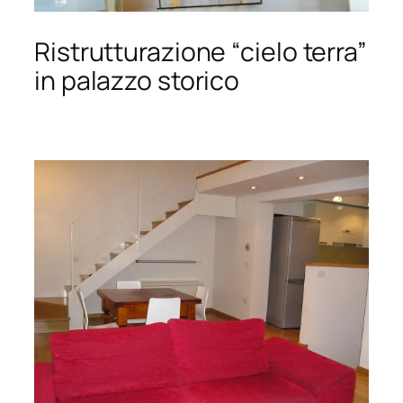
Ristrutturazione “cielo terra”
in palazzo storico