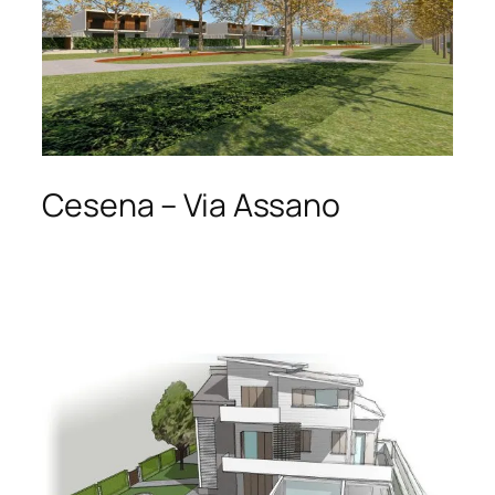
Cesena – Via Assano