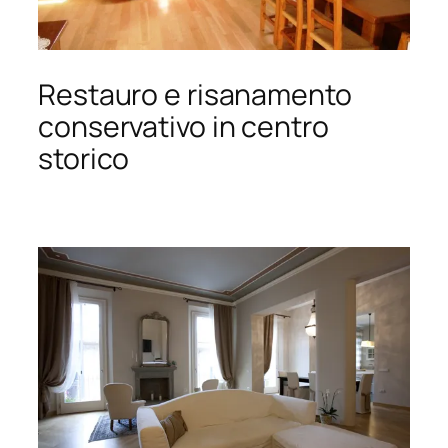
Restauro e risanamento
conservativo in centro
storico