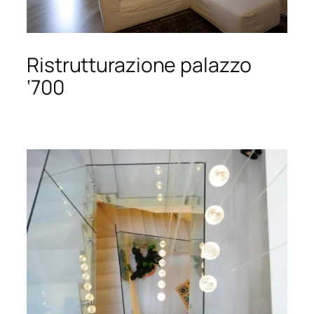
Ristrutturazione palazzo
‘700