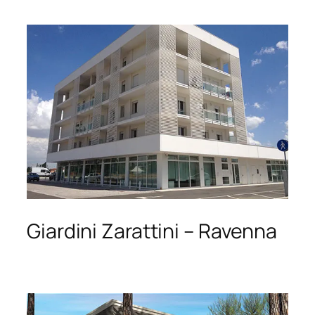
Giardini Zarattini – Ravenna