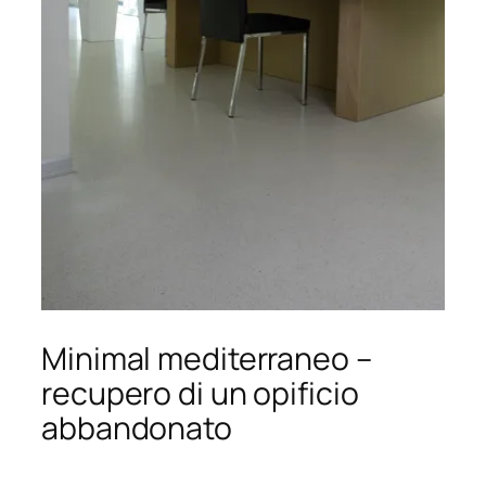
Minimal mediterraneo –
recupero di un opificio
abbandonato