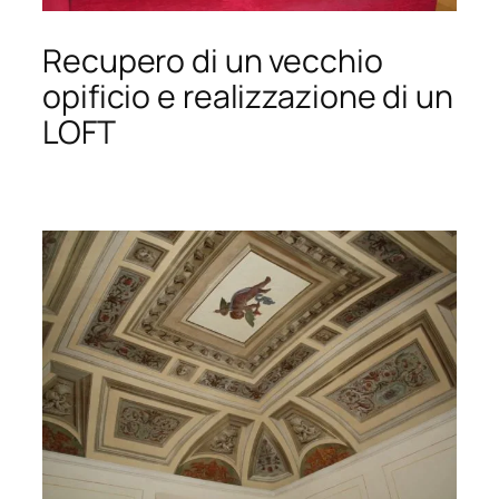
Recupero di un vecchio
opificio e realizzazione di un
LOFT