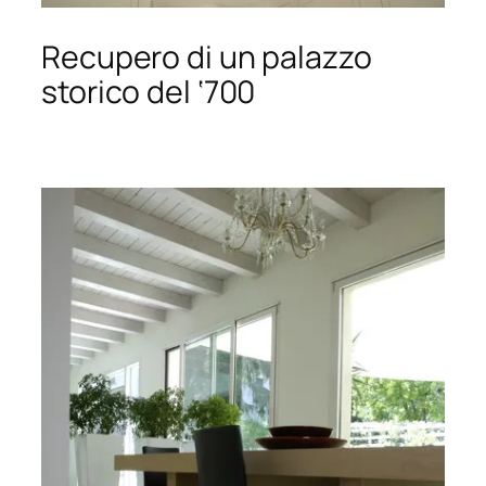
Recupero di un palazzo
storico del ‘700