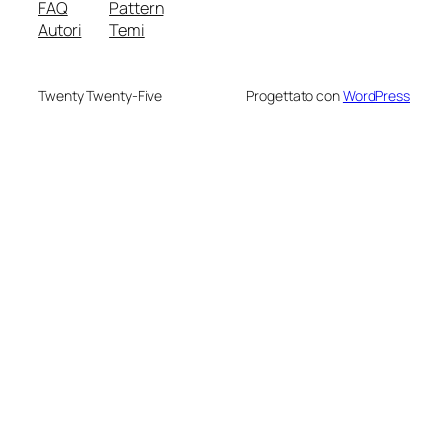
FAQ
Pattern
Autori
Temi
Twenty Twenty-Five
Progettato con
WordPress