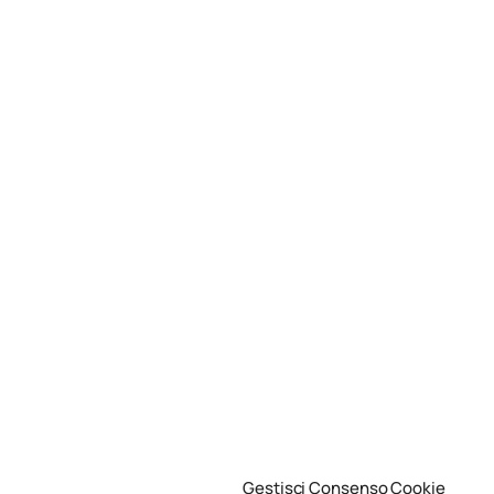
Gestisci Consenso Cookie