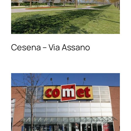
Cesena – Via Assano