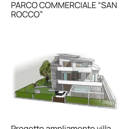
PARCO COMMERCIALE “SAN
ROCCO”
Progetto ampliamento villa