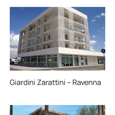
Giardini Zarattini – Ravenna