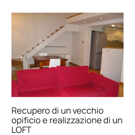
Recupero di un vecchio
opificio e realizzazione di un
LOFT