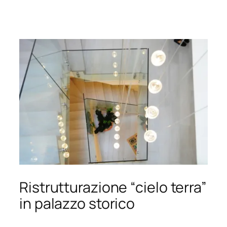
Ristrutturazione “cielo terra”
in palazzo storico