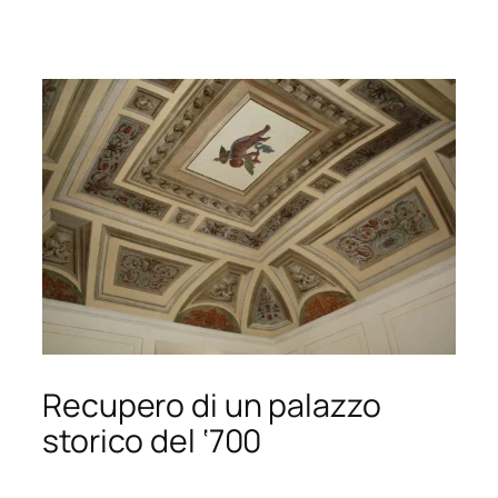
Recupero di un palazzo
storico del ‘700