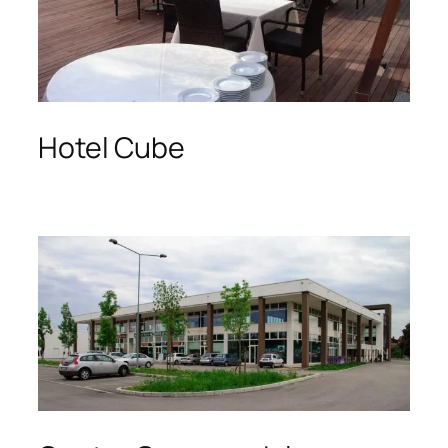
Hotel Cube