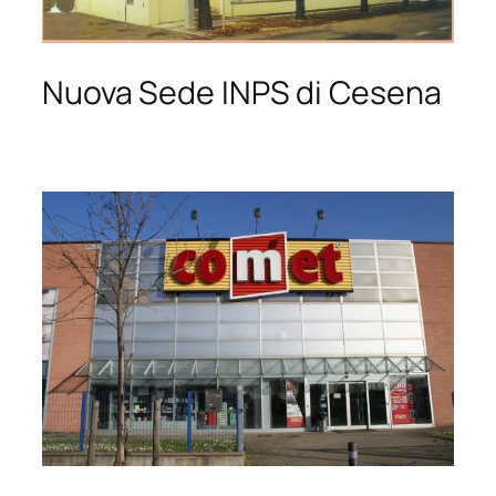
Nuova Sede INPS di Cesena