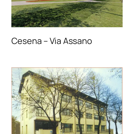
Cesena – Via Assano