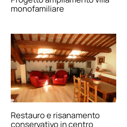
monofamiliare
Restauro e risanamento
conservativo in centro