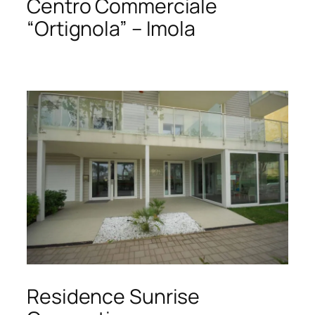
Centro Commerciale
“Ortignola” – Imola
Residence Sunrise