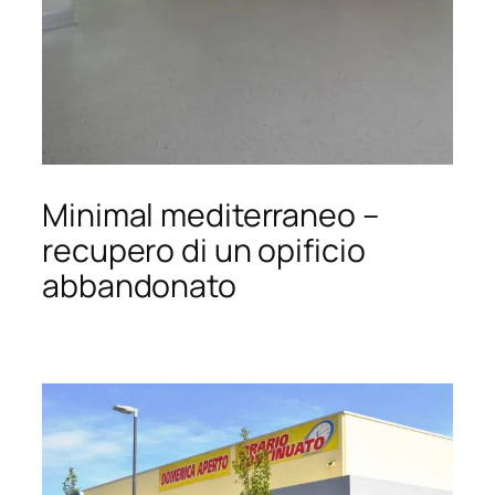
Minimal mediterraneo –
recupero di un opificio
abbandonato