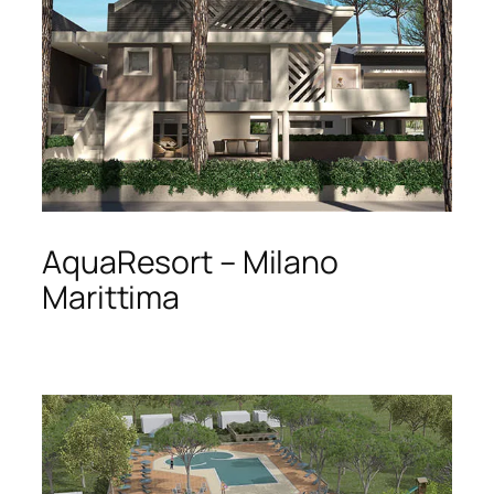
AquaResort – Milano
Marittima